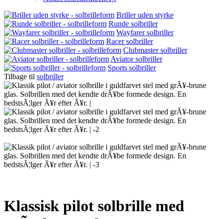
Briller uden styrke
Runde solbriller
Wayfarer solbriller
Racer solbriller
Clubmaster solbriller
Aviator solbriller
Sports solbriller
Tilbage til
solbriller
Klassisk pilot solbrille med