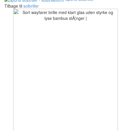
Tilbage til
solbriller