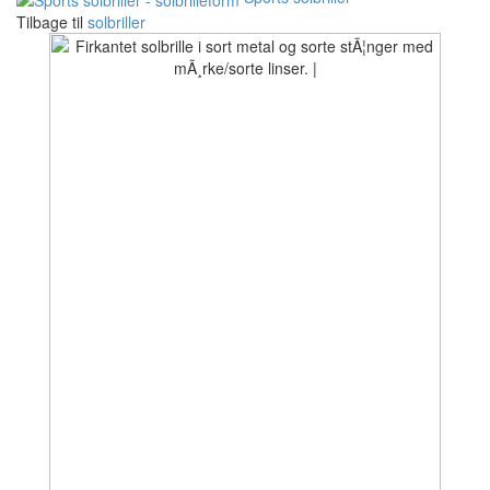
Tilbage til
solbriller