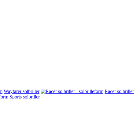
Wayfarer solbriller
Racer solbriller
Sports solbriller