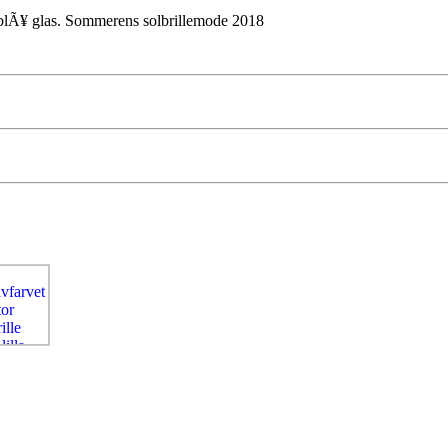
seblÃ¥ glas. Sommerens solbrillemode 2018