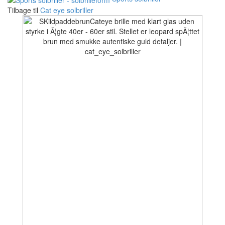
Tilbage til
Cat eye solbriller