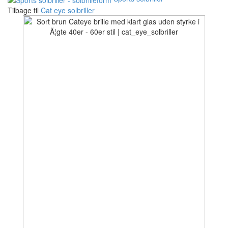
Tilbage til
Cat eye solbriller