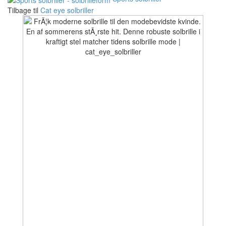
Tilbage til
Cat eye solbriller