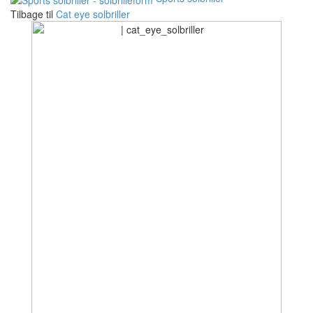
Tilbage til
Cat eye solbriller