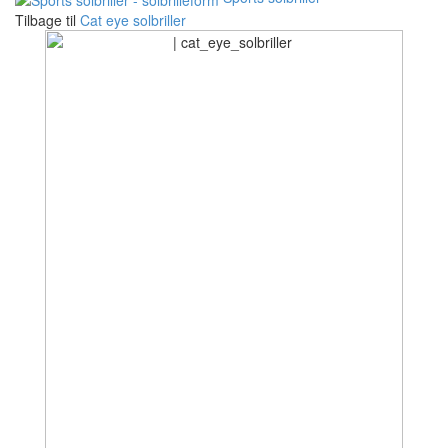
Tilbage til
Cat eye solbriller