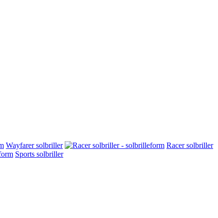
Wayfarer solbriller
Racer solbriller
Sports solbriller