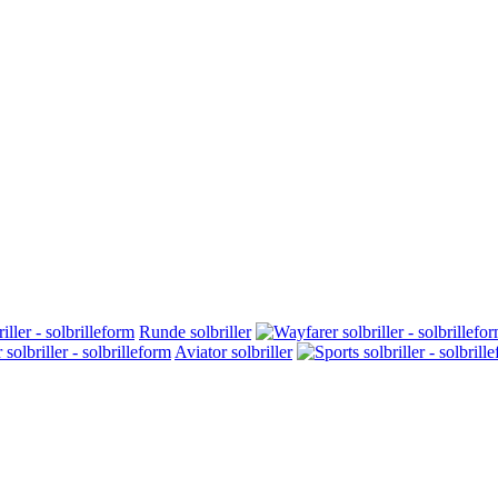
Runde solbriller
Aviator solbriller