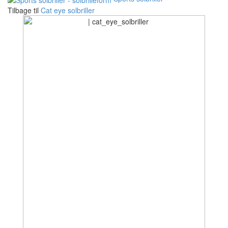
Tilbage til
Cat eye solbriller