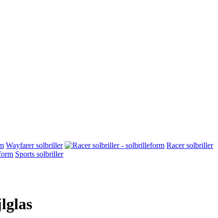
Wayfarer solbriller
Racer solbriller
Sports solbriller
lglas