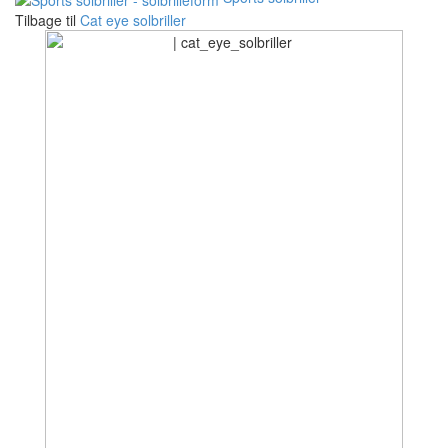
Tilbage til
Cat eye solbriller