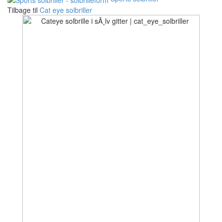
Tilbage til
Cat eye solbriller