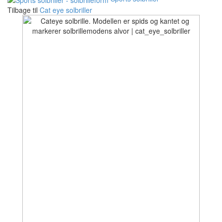
Tilbage til
Cat eye solbriller