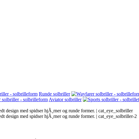
Runde solbriller
Aviator solbriller