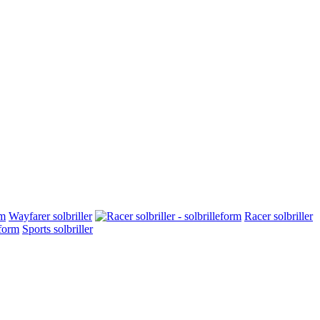
Wayfarer solbriller
Racer solbriller
Sports solbriller