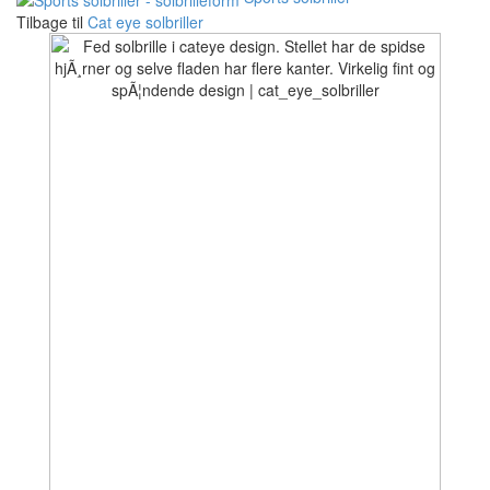
Tilbage til
Cat eye solbriller