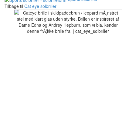
Tilbage til
Cat eye solbriller