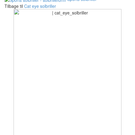
Tilbage til
Cat eye solbriller