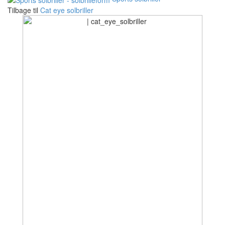
Tilbage til
Cat eye solbriller