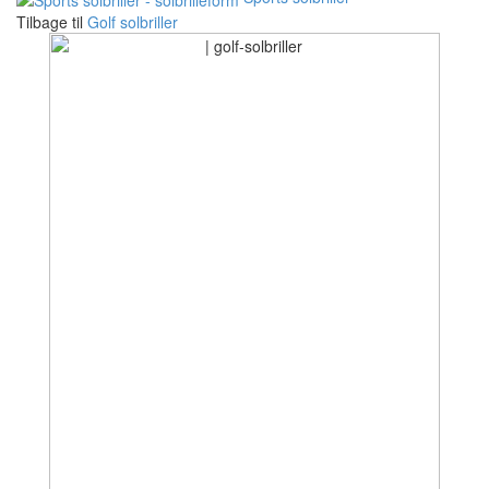
Tilbage til
Golf solbriller