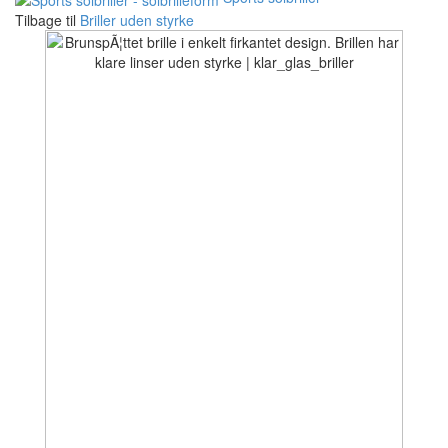
Tilbage til
Briller uden styrke