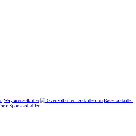
Wayfarer solbriller
Racer solbriller
Sports solbriller