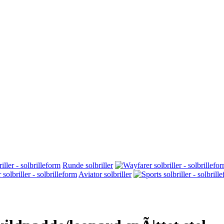
Runde solbriller
Aviator solbriller