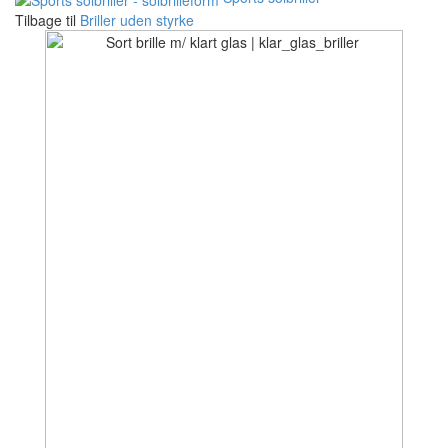
Tilbage til
Briller uden styrke