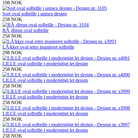
198 NOK
Sort oval solbrille i unisex design
258 NOK
RÃ¸dbrun oval solbrille
258 NOK
LÃ¦kker oval retro inspireret solbrille
298 NOK
LILLE oval solbrille i moderigtigt let design
258 NOK
LILLE oval solbrille i moderigtigt let design
258 NOK
LILLE oval solbrille i moderigtigt let design
258 NOK
LILLE oval solbrille i moderigtigt let design
258 NOK
LILLE oval solbrille i moderigtigt let design
258 NOK