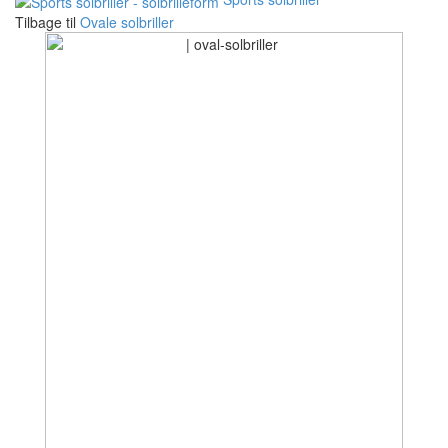
Tilbage til
Ovale solbriller