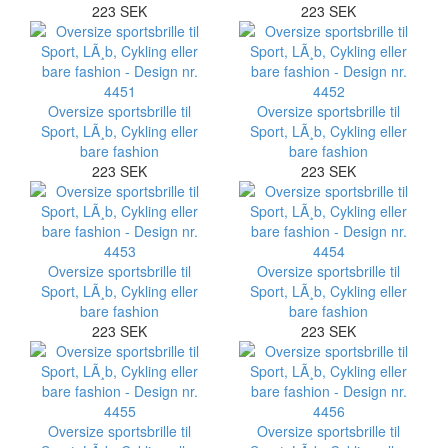
223 SEK
223 SEK
Oversize sportsbrille til
Oversize sportsbrille til
Sport, LÃ¸b, Cykling eller
Sport, LÃ¸b, Cykling eller
bare fashion
bare fashion
223 SEK
223 SEK
Oversize sportsbrille til
Oversize sportsbrille til
Sport, LÃ¸b, Cykling eller
Sport, LÃ¸b, Cykling eller
bare fashion
bare fashion
223 SEK
223 SEK
Oversize sportsbrille til
Oversize sportsbrille til