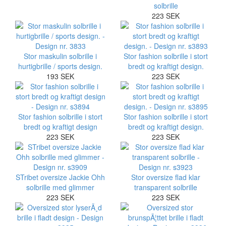
solbrille
223 SEK
Stor maskulin solbrille i
Stor fashion solbrille i stort
hurtigbrille / sports design.
bredt og kraftigt design.
193 SEK
223 SEK
Stor fashion solbrille i stort
Stor fashion solbrille i stort
bredt og kraftigt design
bredt og kraftigt design.
223 SEK
223 SEK
STribet oversize Jackie Ohh
Stor oversize flad klar
solbrille med glimmer
transparent solbrille
223 SEK
223 SEK