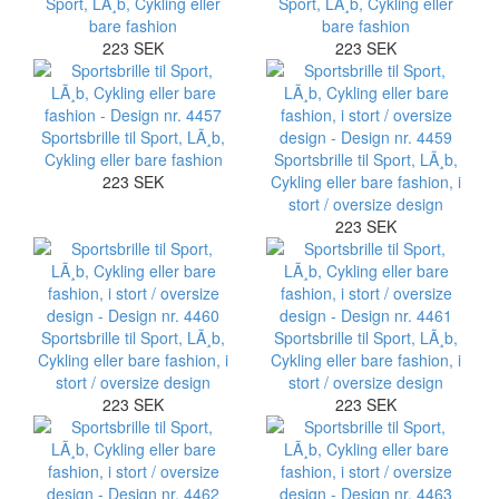
Sport, LÃ¸b, Cykling eller
Sport, LÃ¸b, Cykling eller
bare fashion
bare fashion
223 SEK
223 SEK
Sportsbrille til Sport, LÃ¸b,
Cykling eller bare fashion
Sportsbrille til Sport, LÃ¸b,
223 SEK
Cykling eller bare fashion, i
stort / oversize design
223 SEK
Sportsbrille til Sport, LÃ¸b,
Sportsbrille til Sport, LÃ¸b,
Cykling eller bare fashion, i
Cykling eller bare fashion, i
stort / oversize design
stort / oversize design
223 SEK
223 SEK