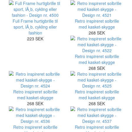
Full Frame hurtigbrille til
Retro inspireret solbrille
sport, lÃ¸b, cykling eller
med kasket-skygge
fashion
268 SEK
223 SEK
Retro inspireret solbrille
med kasket-skygge
268 SEK
Retro inspireret solbrille
Retro inspireret solbrille
med kasket-skygge
med kasket-skygge
268 SEK
268 SEK
Retro inspireret solbrille
Retro inspireret solbrille