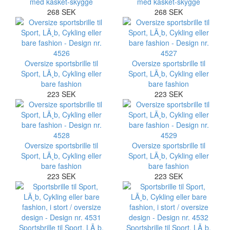
med kasket-skygge
med kasket-skygge
268 SEK
268 SEK
Oversize sportsbrille til
Oversize sportsbrille til
Sport, LÃ¸b, Cykling eller
Sport, LÃ¸b, Cykling eller
bare fashion
bare fashion
223 SEK
223 SEK
Oversize sportsbrille til
Oversize sportsbrille til
Sport, LÃ¸b, Cykling eller
Sport, LÃ¸b, Cykling eller
bare fashion
bare fashion
223 SEK
223 SEK
Sportsbrille til Sport, LÃ¸b,
Sportsbrille til Sport, LÃ¸b,