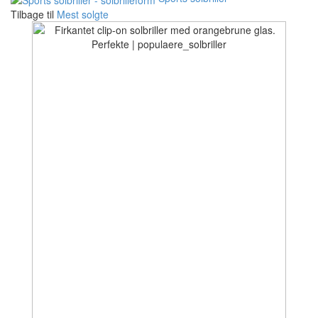
Tilbage til
Mest solgte