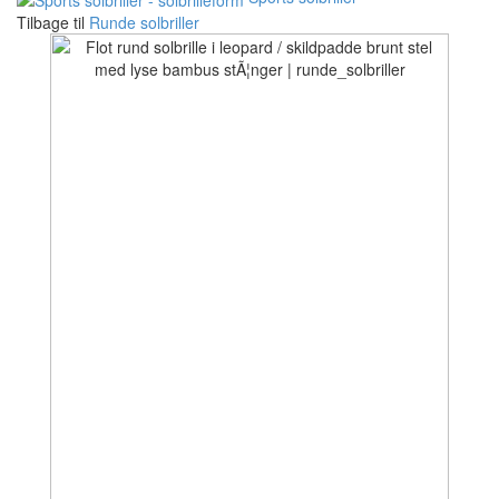
Tilbage til
Runde solbriller