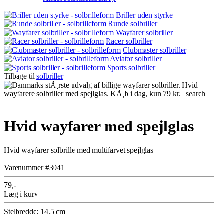
Briller uden styrke
Runde solbriller
Wayfarer solbriller
Racer solbriller
Clubmaster solbriller
Aviator solbriller
Sports solbriller
Tilbage til
solbriller
Hvid wayfarer med spejlglas
Hvid wayfarer solbrille med multifarvet spejlglas
Varenummer #3041
79,-
Læg i kurv
Stelbredde: 14.5 cm