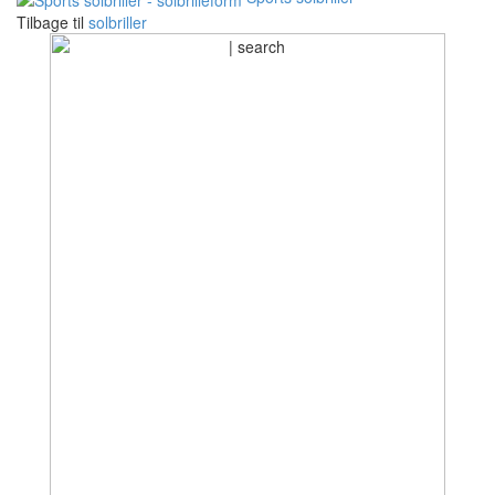
Tilbage til
solbriller