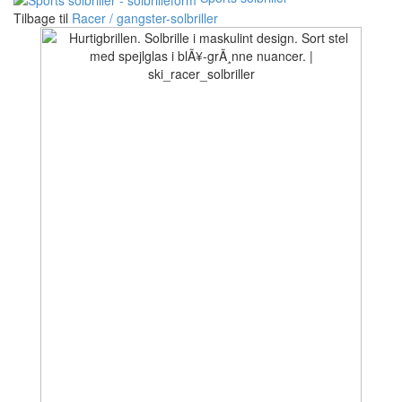
Tilbage til
Racer / gangster-solbriller