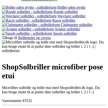
Briller uden styrke
Runde solbriller
Wayfarer solbriller
Racer solbriller
Clubmaster solbriller
Aviator solbriller
Sports solbriller
Tilbage til
Brilleetuier og covers
ShopSolbriller microfiber pose
etui
Microfiber solbrille og brille etui med Shopsolbriller.dk logo. Du
kan bruge etuiet til at pudse dine solbriller og briller i. 2 i 1 :)
Varenummer #3532