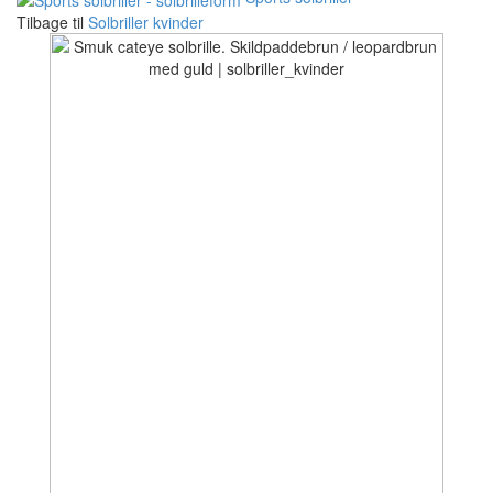
Tilbage til
Solbriller kvinder