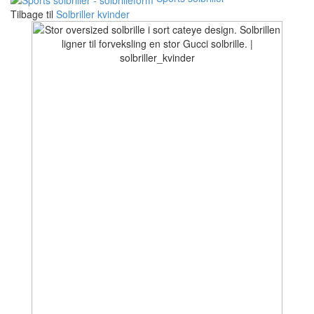
Tilbage til
Solbriller kvinder