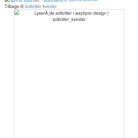
Tilbage til
Solbriller kvinder