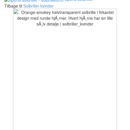
Tilbage til
Solbriller kvinder