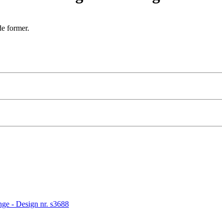
e former.