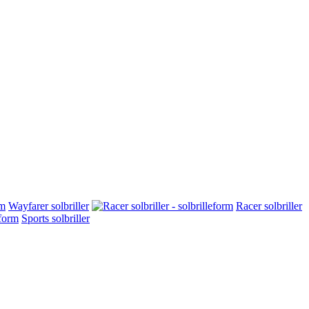
Wayfarer solbriller
Racer solbriller
Sports solbriller