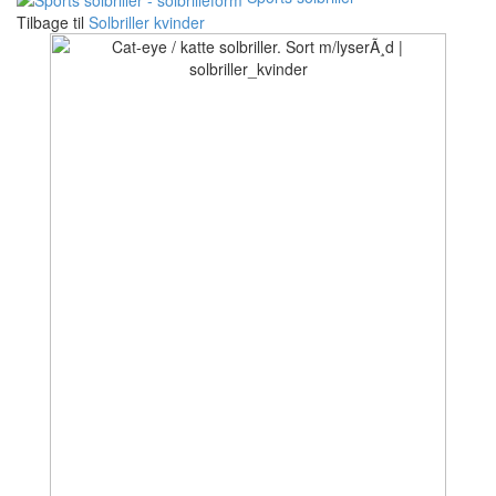
Tilbage til
Solbriller kvinder