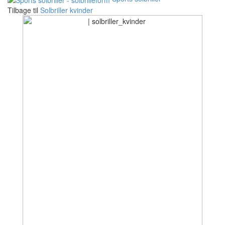
Tilbage til
Solbriller kvinder