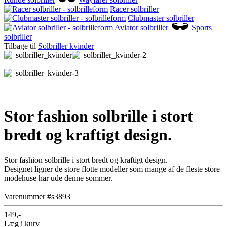
Racer solbriller
Clubmaster solbriller
Aviator solbriller
Sports
solbriller
Tilbage til
Solbriller kvinder
Stor fashion solbrille i stort
bredt og kraftigt design.
Stor fashion solbrille i stort bredt og kraftigt design.
Designet ligner de store flotte modeller som mange af de fleste store
modehuse har ude denne sommer.
Varenummer #s3893
149,-
Læg i kurv