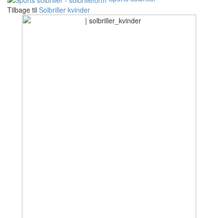
Tilbage til
Solbriller kvinder