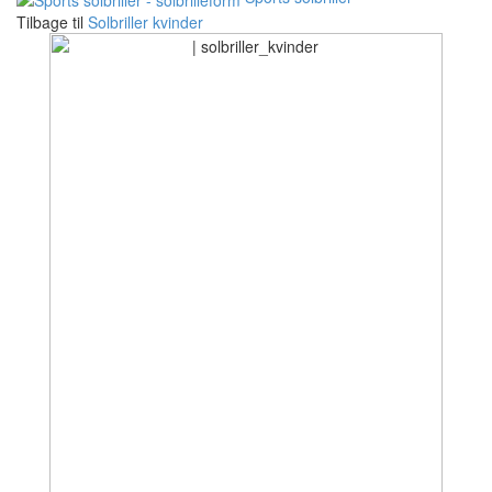
Tilbage til
Solbriller kvinder