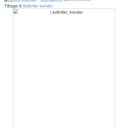
Tilbage til
Solbriller kvinder