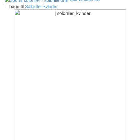
Tilbage til
Solbriller kvinder