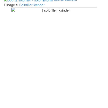
Tilbage til
Solbriller kvinder