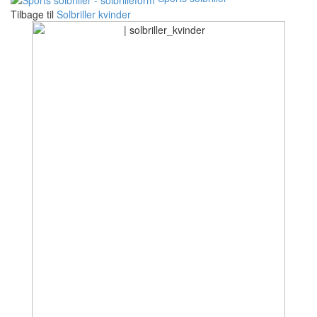
Tilbage til
Solbriller kvinder