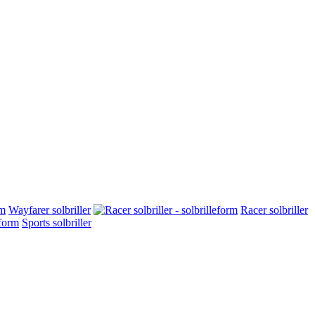
Wayfarer solbriller
Racer solbriller
Sports solbriller