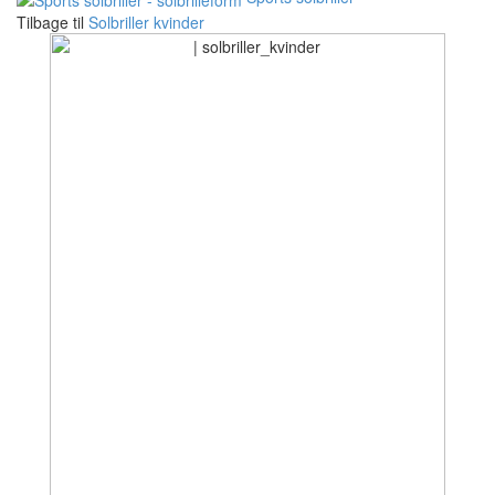
Tilbage til
Solbriller kvinder